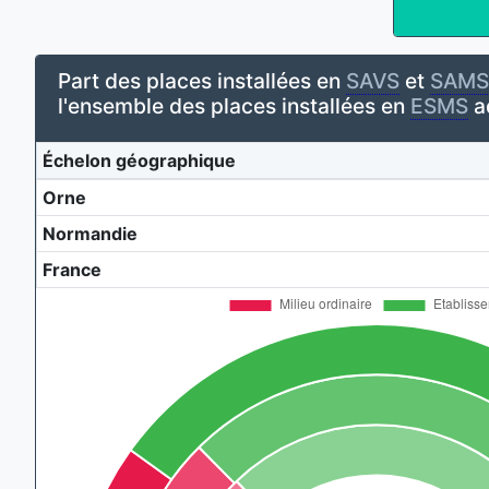
Part des places installées en
SAVS
et
SAMS
l'ensemble des places installées en
ESMS
a
Échelon géographique
Orne
Normandie
France