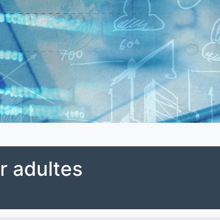
r adultes