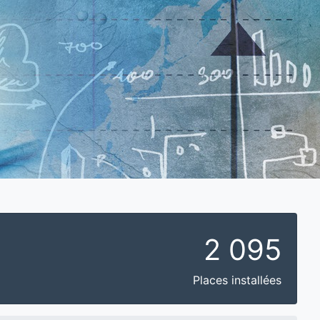
2 095
Places installées