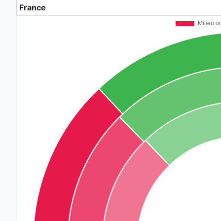
France