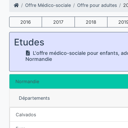
Offre Médico-sociale
Offre pour adultes
2
2016
2017
2018
201
Etudes
L'offre médico-sociale pour enfants, ad
Normandie
Normandie
Départements
Calvados