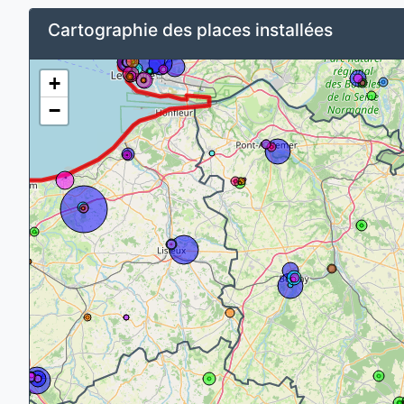
Cartographie des places installées
+
−