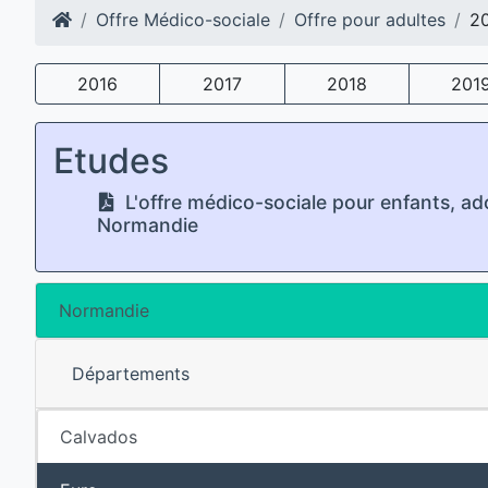
Offre Médico-sociale
Offre pour adultes
2
2016
2017
2018
201
Etudes
L'offre médico-sociale pour enfants, ad
Normandie
Normandie
Départements
Calvados