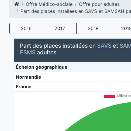
Offre Médico-sociale
Offre pour adultes
Part des places installées en SAVS et SAMSAH pa
2016
2017
2018
201
Part des places installées en
SAVS
et
SA
ESMS
adultes
Échelon géographique
Normandie
France