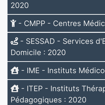
2020
- CMPP - Centres Médi
- SESSAD - Services d'E
Domicile : 2020
- IME - Instituts Médic
- ITEP - Instituts Théra
Pédagogiques : 2020