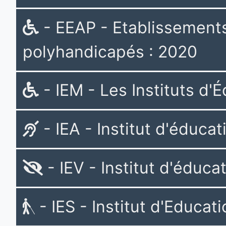
- EEAP - Etablissements
polyhandicapés : 2020
- IEM - Les Instituts d'
- IEA - Institut d'éducat
- IEV - Institut d'éduca
- IES - Institut d'Educat