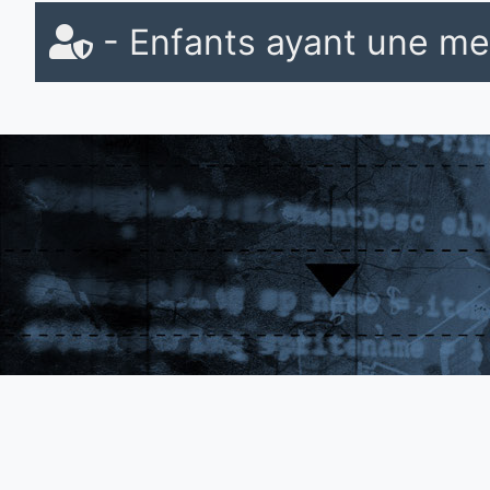
- Enfants ayant une me