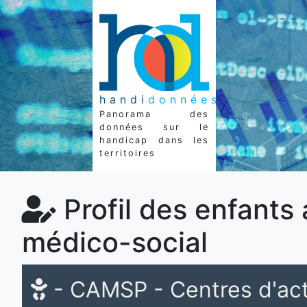
handi
données
Panorama des
données sur le
handicap dans les
territoires
Profil des enfants
médico-social
- CAMSP - Centres d'act